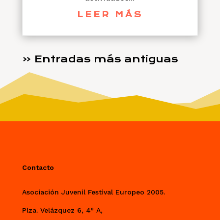
LEER MÁS
« Entradas más antiguas
Contacto
Asociación Juvenil Festival Europeo 2005.
Plza. Velázquez 6, 4º A,