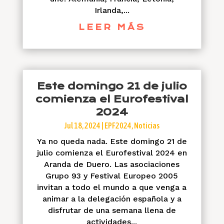
Irlanda,...
LEER MÁS
Este domingo 21 de julio
comienza el Eurofestival
2024
Jul 18, 2024
|
EPF2024
,
Noticias
Ya no queda nada. Este domingo 21 de
julio comienza el Eurofestival 2024 en
Aranda de Duero. Las asociaciones
Grupo 93 y Festival Europeo 2005
invitan a todo el mundo a que venga a
animar a la delegación española y a
disfrutar de una semana llena de
actividades...