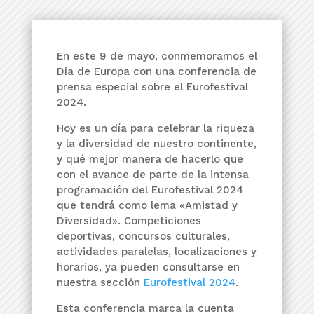
En este 9 de mayo, conmemoramos el
Día de Europa con una conferencia de
prensa especial sobre el Eurofestival
2024.
Hoy es un día para celebrar la riqueza
y la diversidad de nuestro continente,
y qué mejor manera de hacerlo que
con el avance de parte de la intensa
programación del Eurofestival 2024
que tendrá como lema «Amistad y
Diversidad». Competiciones
deportivas, concursos culturales,
actividades paralelas, localizaciones y
horarios, ya pueden consultarse en
nuestra sección
Eurofestival 2024
.
Esta conferencia marca la cuenta