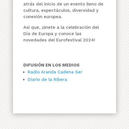
atrás del inicio de un evento lleno de
cultura, espectáculos, diversidad y
conexión europea.
Así que, ¡únete a la celebración del
Día de Europa y conoce las
novedades del Eurofestival 2024!
DIFUSIÓN EN LOS MEDIOS
Radio Aranda Cadena Ser
Diario de la Ribera